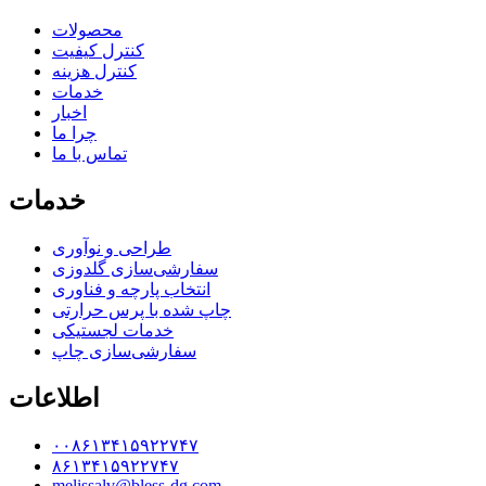
محصولات
کنترل کیفیت
کنترل هزینه
خدمات
اخبار
چرا ما
تماس با ما
خدمات
طراحی و نوآوری
سفارشی‌سازی گلدوزی
انتخاب پارچه و فناوری
چاپ شده با پرس حرارتی
خدمات لجستیکی
سفارشی‌سازی چاپ
اطلاعات
۰۰۸۶۱۳۴۱۵۹۲۲۷۴۷
۸۶۱۳۴۱۵۹۲۲۷۴۷
melissalv@bless-dg.com