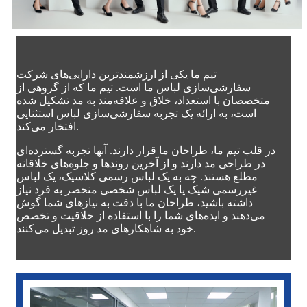
تیم ما یکی از ارزشمندترین دارایی‌های شرکت
سفارشی‌سازی لباس ما است. تیم ما که از گروهی از
متخصصان با استعداد، خلاق و علاقه‌مند به مد تشکیل شده
است، به ارائه یک تجربه سفارشی‌سازی لباس استثنایی
افتخار می‌کند.
در قلب تیم ما، طراحان ما قرار دارند. آنها تجربه گسترده‌ای
در طراحی مد دارند و از آخرین روندها و جلوه‌های خلاقانه
مطلع هستند. چه به یک لباس رسمی کلاسیک، یک لباس
غیررسمی شیک یا یک لباس شخصی منحصر به فرد نیاز
داشته باشید، طراحان ما با دقت به نیازهای شما گوش
می‌دهند و ایده‌های شما را با استفاده از خلاقیت و تخصص
خود به شاهکارهای مد روز تبدیل می‌کنند.