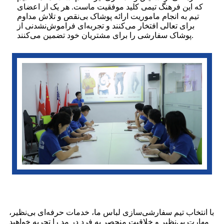
که این فرهنگ تیمی کلید موفقیت ماست. هر یک از اعضای
تیم به انجام ماموریت ارائه پوشاک بی‌نقص و تلاش مداوم
برای تعالی افتخار می‌کنند و تجربه‌ای فراموش‌نشدنی از
پوشاک سفارشی را برای مشتریان خود تضمین می‌کنند.
با انتخاب تیم سفارشی‌سازی لباس ما، خدمات حرفه‌ای بی‌نظیر،
مهارت بی‌نظیر و خلاقیت منحصر به فرد در مد را تجربه خواهید