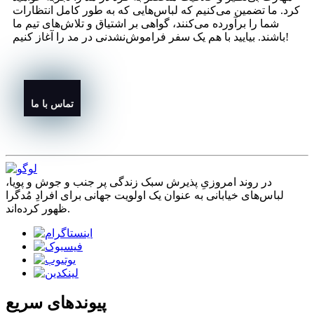
کرد. ما تضمین می‌کنیم که لباس‌هایی که به طور کامل انتظارات
شما را برآورده می‌کنند، گواهی بر اشتیاق و تلاش‌های تیم ما
باشند. بیایید با هم یک سفر فراموش‌نشدنی در مد را آغاز کنیم!
تماس با ما
در روند امروزیِ پذیرش سبک زندگی پر جنب و جوش و پویا،
لباس‌های خیابانی به عنوان یک اولویت جهانی برای افرادِ مُدگرا
ظهور کرده‌اند.
پیوندهای سریع