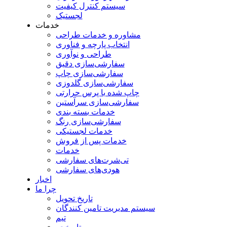
سیستم کنترل کیفیت
لجستیک
خدمات
مشاوره و خدمات طراحی
انتخاب پارچه و فناوری
طراحی و نوآوری
سفارشی‌سازی دقیق
سفارشی‌سازی چاپ
سفارشی‌سازی گلدوزی
چاپ شده با پرس حرارتی
سفارشی‌سازی سرآستین
خدمات بسته بندی
سفارشی‌سازی رنگ
خدمات لجستیکی
خدمات پس از فروش
خدمات
تی‌شرت‌های سفارشی
هودی‌های سفارشی
اخبار
چرا ما
تاریخ تحویل
سیستم مدیریت تامین کنندگان
تیم