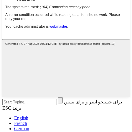
برای جستجو اینتر و برای بستن
ESC بزنید
English
French
German