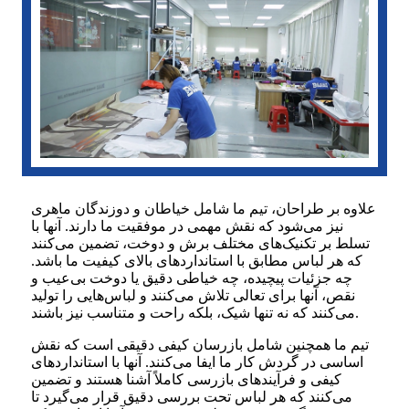
علاوه بر طراحان، تیم ما شامل خیاطان و دوزندگان ماهری
نیز می‌شود که نقش مهمی در موفقیت ما دارند. آنها با
تسلط بر تکنیک‌های مختلف برش و دوخت، تضمین می‌کنند
که هر لباس مطابق با استانداردهای بالای کیفیت ما باشد.
چه جزئیات پیچیده، چه خیاطی دقیق یا دوخت بی‌عیب و
نقص، آنها برای تعالی تلاش می‌کنند و لباس‌هایی را تولید
می‌کنند که نه تنها شیک، بلکه راحت و متناسب نیز باشند.
تیم ما همچنین شامل بازرسان کیفی دقیقی است که نقش
اساسی در گردش کار ما ایفا می‌کنند. آنها با استانداردهای
کیفی و فرآیندهای بازرسی کاملاً آشنا هستند و تضمین
می‌کنند که هر لباس تحت بررسی دقیق قرار می‌گیرد تا