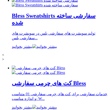
Bless Sweatshirts سفارشی ساخته
شده
تولید سویشرت های سفارشی بلس در سویشرت های
سفارشی بلس...
بیشتر بخوانید
<
>
کت های چرمی سفارشی Bless
خدمات سفارشی برای کت های چرمی سفارشی 01 متناسب
و اندازه مناسب: W...
بیشتر بخوانید