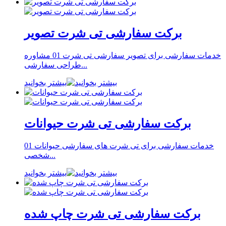
برکت سفارشی تی شرت تصویر
خدمات سفارشی برای تصویر سفارشی تی شرت 01 مشاوره
طراحی سفارشی...
بیشتر بخوانید
برکت سفارشی تی شرت حیوانات
خدمات سفارشی برای تی شرت های سفارشی حیوانات 01
شخصی...
بیشتر بخوانید
برکت سفارشی تی شرت چاپ شده