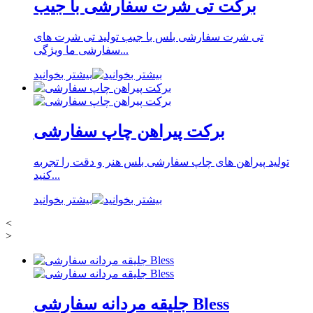
برکت تی شرت سفارشی با جیب
تی شرت سفارشی بلس با جیب تولید تی شرت های
سفارشی ما ویژگی...
بیشتر بخوانید
برکت پیراهن چاپ سفارشی
تولید پیراهن های چاپ سفارشی بلس هنر و دقت را تجربه
کنید...
بیشتر بخوانید
<
>
جلیقه مردانه سفارشی Bless