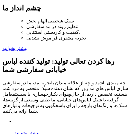
چشم انداز ما
سبک شخصی الهام بخش
تنظیم روند در مد سفارشی.
کیفیت و کاردستی استثنایی.
تجربه مشتری فراموش نشدنی
بیشتر بخوانید
رها کردن تعالی تولید: تولید کننده لباس
خیابانی سفارشی شما
چه مبتدی باشید و چه از علاقه مندان باتجربه مد، ما در سفارشی
سازی لباس های مد روز که نشان دهنده سبک منحصر به فرد شما
هستند، تخصص داریم. از حال‌وهوای یکپارچهسازی با سیستمعامل
گرفته تا شیک لباس‌های خیابانی، ما طیف وسیعی از گزینه‌ها،
سبک‌ها و رنگ‌های پارچه را برای پاسخگویی به ترجیحات و نیازهای
شما ارائه می‌کنیم.
بیشتر بخوانید