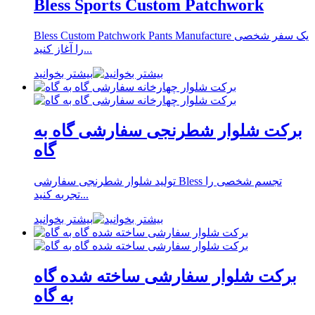
Bless Sports Custom Patchwork
Bless Custom Patchwork Pants Manufacture یک سفر شخصی
را آغاز کنید...
بیشتر بخوانید
برکت شلوار شطرنجی سفارشی گاه به
گاه
تولید شلوار شطرنجی سفارشی Bless تجسم شخصی را
تجربه کنید...
بیشتر بخوانید
برکت شلوار سفارشی ساخته شده گاه
به گاه