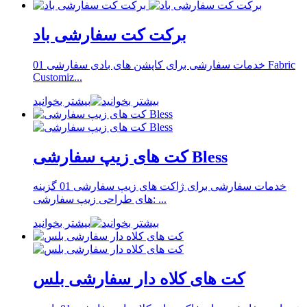
برکت کت سفارشی باد
خدمات سفارشی برای کاپشن های بادی سفارشی 01 Fabric
Customiz...
بیشتر بخوانید
کت های زیپ سفارشی Bless
خدمات سفارشی برای ژاکت های زیپ سفارشی 01 گزینه
های طراحی زیپ سفارشی: ...
بیشتر بخوانید
کت های کلاه دار سفارشی بلس