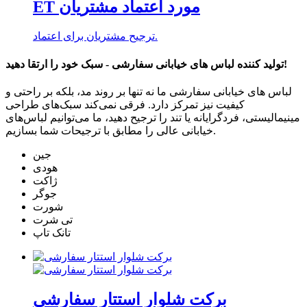
ET مورد اعتماد مشتریان
ترجیح مشتریان برای اعتماد.
تولید کننده لباس های خیابانی سفارشی - سبک خود را ارتقا دهید!
لباس های خیابانی سفارشی ما نه تنها بر روند مد، بلکه بر راحتی و
کیفیت نیز تمرکز دارد. فرقی نمی‌کند سبک‌های طراحی
مینیمالیستی، فردگرایانه یا تند را ترجیح دهید، ما می‌توانیم لباس‌های
خیابانی عالی را مطابق با ترجیحات شما بسازیم.
جین
هودی
ژاکت
جوگر
شورت
تی شرت
تانک تاپ
برکت شلوار استتار سفارشی