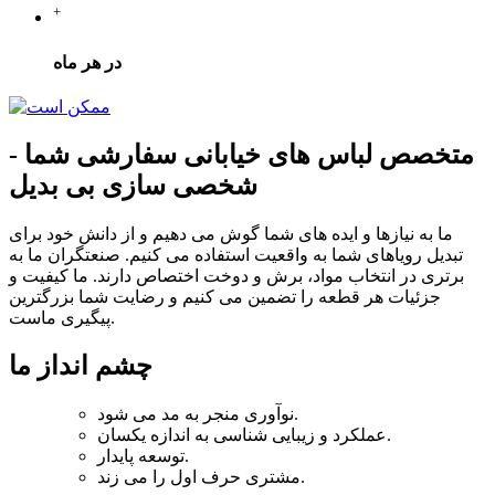
+
در هر ماه
متخصص لباس های خیابانی سفارشی شما -
شخصی سازی بی بدیل
ما به نیازها و ایده های شما گوش می دهیم و از دانش خود برای
تبدیل رویاهای شما به واقعیت استفاده می کنیم. صنعتگران ما به
برتری در انتخاب مواد، برش و دوخت اختصاص دارند. ما کیفیت و
جزئیات هر قطعه را تضمین می کنیم و رضایت شما بزرگترین
پیگیری ماست.
چشم انداز ما
نوآوری منجر به مد می شود.
عملکرد و زیبایی شناسی به اندازه یکسان.
توسعه پایدار.
مشتری حرف اول را می زند.