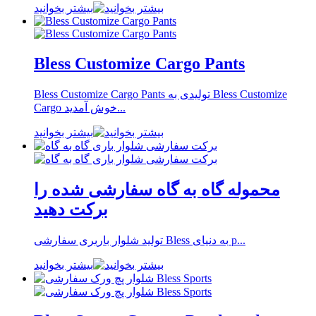
بیشتر بخوانید
Bless Customize Cargo Pants
Bless Customize Cargo Pants تولیدی به Bless Customize
Cargo خوش آمدید...
بیشتر بخوانید
محموله گاه به گاه سفارشی شده را
برکت دهید
تولید شلوار باربری سفارشی Bless به دنیای p...
بیشتر بخوانید