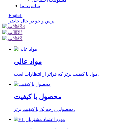
مسئولیت اجتماعی
تماس با ما
English
پرس و جو در حال حاضر
مواد عالی
مواد با کیفیت برتر که فراتر از انتظارات است.
محصول با کیفیت
محصولی درجه یک با کیفیت برتر.