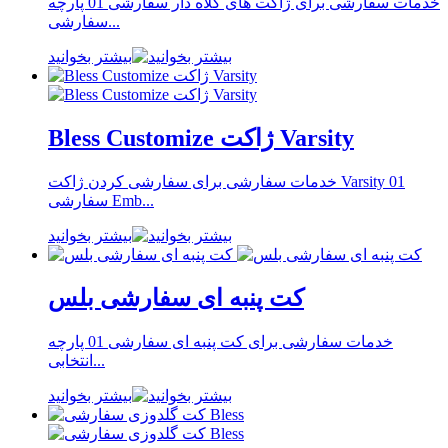
خدمات سفارشی برای ژاکت های کلاه دار سفارشی 01 پارچه
سفارشی...
بیشتر بخوانید
Bless Customize ژاکت Varsity
خدمات سفارشی برای سفارشی کردن ژاکت Varsity 01
سفارشی Emb...
بیشتر بخوانید
کت پنبه ای سفارشی بلس
خدمات سفارشی برای کت پنبه ای سفارشی 01 پارچه
انتخابی...
بیشتر بخوانید