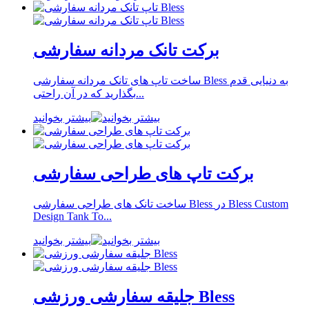
برکت تانک مردانه سفارشی
ساخت تاپ های تانک مردانه سفارشی Bless به دنیایی قدم
بگذارید که در آن راحتی...
بیشتر بخوانید
برکت تاپ های طراحی سفارشی
ساخت تانک های طراحی سفارشی Bless در Bless Custom
Design Tank To...
بیشتر بخوانید
جلیقه سفارشی ورزشی Bless