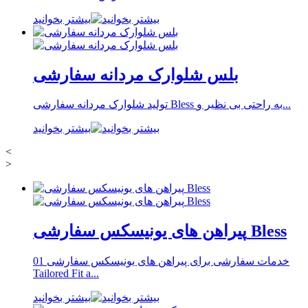
بیشتر بخوانید
بلس شلوارک مردانه سفارشی
تولید شلوارک مردانه سفارشی Bless به راحتی بی نظیر و...
بیشتر بخوانید
<
>
پیراهن های یونیسکس سفارشی Bless
خدمات سفارشی برای پیراهن های یونیسکس سفارشی 01
Tailored Fit a...
بیشتر بخوانید