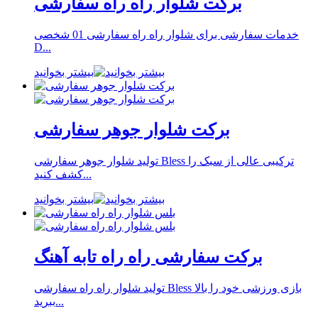
برکت شلوار راه راه سفارشی
خدمات سفارشی برای شلوار راه راه سفارشی 01 شخصی
D...
بیشتر بخوانید
برکت شلوار جوهر سفارشی
تولید شلوار جوهر سفارشی Bless ترکیبی عالی از سبک را
کشف کنید...
بیشتر بخوانید
برکت سفارشی راه راه تابه آهنگ
تولید شلوار راه راه سفارشی Bless بازی ورزشی خود را بالا
ببرید...