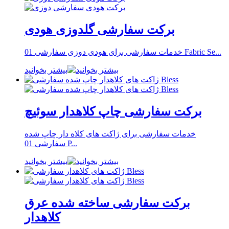
برکت سفارشی گلدوزی هودی
خدمات سفارشی برای هودی دوزی سفارشی 01 Fabric Se...
بیشتر بخوانید
برکت سفارشی چاپ کلاهدار سوئیچ
خدمات سفارشی برای ژاکت های کلاه دار چاپ شده
سفارشی 01 P...
بیشتر بخوانید
برکت سفارشی ساخته شده عرق
کلاهدار