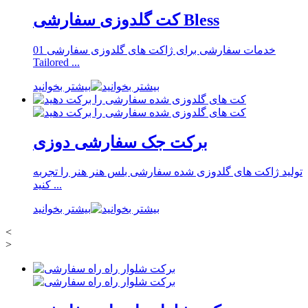
کت گلدوزی سفارشی Bless
خدمات سفارشی برای ژاکت های گلدوزی سفارشی 01
Tailored ...
بیشتر بخوانید
برکت جک سفارشی دوزی
تولید ژاکت های گلدوزی شده سفارشی بلس هنر هنر را تجربه
کنید ...
بیشتر بخوانید
<
>