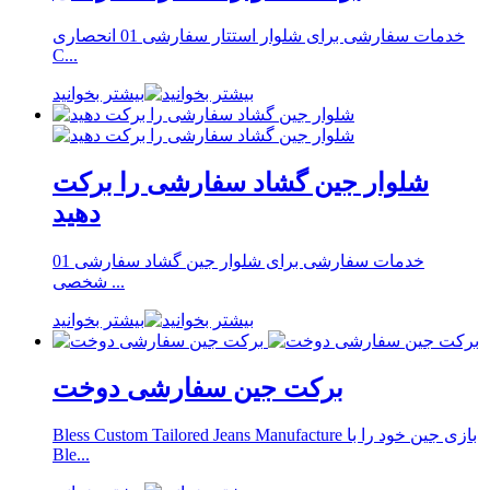
خدمات سفارشی برای شلوار استتار سفارشی 01 انحصاری
C...
بیشتر بخوانید
شلوار جین گشاد سفارشی را برکت
دهید
خدمات سفارشی برای شلوار جین گشاد سفارشی 01
شخصی ...
بیشتر بخوانید
برکت جین سفارشی دوخت
Bless Custom Tailored Jeans Manufacture بازی جین خود را با
Ble...