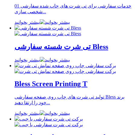
خدمات سفارشی برای تی شرت های چاپ شده سفارشی 01
شخصی سازی...
بیشتر بخوانید
تی شرت شسته سفارشی Bless
بیشتر بخوانید
Bless Screen Printing T
تولید تی شرت های چاپ روی صفحه سفارشی Bless برند
خود را ارتقا دهید...
بیشتر بخوانید