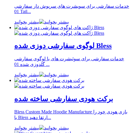
خدمات سفارشی برای سویشرت های سرپوش دار سفارشی
01 Tail...
بیشتر بخوانید
لوگوی سفارشی دوزی شده Bless
خدمات سفارشی برای سوئیشرت های با لوگوی سفارشی
گلدوزی شده 01 ...
بیشتر بخوانید
برکت هودی سفارشی ساخته شده
Bless Custom Made Hoodie Manufacture بازی هودی خود را
با Bless ارتقا دهید...
بیشتر بخوانید