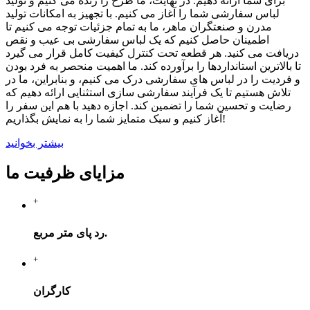
برای شما ارائه دهیم. در نهایت، ما طرح را زنده می کنیم و تولید
لباس سفارشی شما را آغاز می کنیم. با تجهیز به امکانات تولید
مدرن و صنعتگران ماهر، ما به تمام جزئیات توجه می کنیم تا
اطمینان حاصل کنیم که یک لباس سفارشی بی عیب و نقص
دریافت می کنید. هر قطعه تحت کنترل کیفیت کامل قرار می گیرد
تا بالاترین استانداردها را برآورده کند. ما اهمیت منحصر به فرد بودن
و فردیت را در لباس های سفارشی درک می کنیم، و بنابراین، ما در
تلاش هستیم تا یک فرآیند سفارشی سازی استثنایی ارائه دهیم که
رضایت و تحسین شما را تضمین کند. اجازه دهید با هم این سفر را
آغاز کنیم و سبک متمایز شما را به نمایش بگذاریم!
بیشتر بخوانید
مزایای ظرفیت ما
+
رد پای متر مربع.
+
کارگران