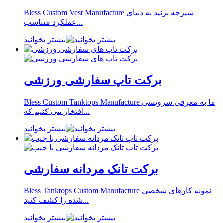
Bless Custom Vest Manufacture شیرجه بزنید به دنیای
عملکرد متناسب...
بیشتر بخوانید
برکت تاپ سفارشی ورزشی
Bless Custom Tanktops Manufacture ما به معرفی سرویسی
افتخار می کنیم که...
بیشتر بخوانید
برکت تانک مردانه سفارشی
Bless Tanktops Custom Manufacture نمونه کارهای شخصی
شده را کشف کنید...
بیشتر بخوانید