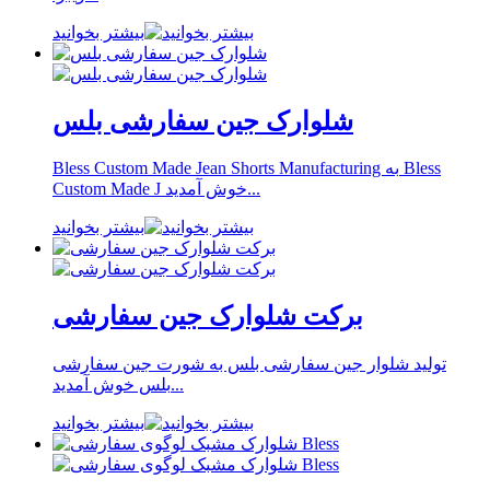
بیشتر بخوانید
شلوارک جین سفارشی بلس
Bless Custom Made Jean Shorts Manufacturing به Bless
Custom Made J خوش آمدید...
بیشتر بخوانید
برکت شلوارک جین سفارشی
تولید شلوار جین سفارشی بلس به شورت جین سفارشی
بلس خوش آمدید...
بیشتر بخوانید