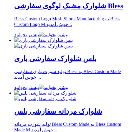
شلوارک مشبک لوگوی سفارشی Bless
Bless Custom Logo Mesh Shorts Manufacturing به Bless
Custom Logo M خوش آمدید...
بیشتر بخوانید
بلس شلوارک سفارشی باری
تولید شورت باری سفارشی Bless به Bless Custom Made
خوش آمدید ...
بیشتر بخوانید
شلوارک مردانه سفارشی بلس
تولید شورت مردانه Bless Custom Made به Bless Custom
Made M خوش آمدید...