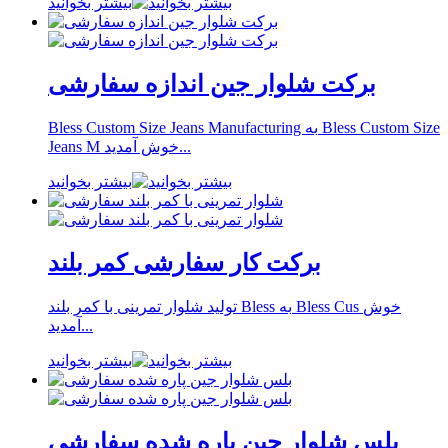
بیشتر بخوانید
برکت شلوار جین اندازه سفارشی
Bless Custom Size Jeans Manufacturing به Bless Custom Size
Jeans M خوش آمدید...
بیشتر بخوانید
برکت کار سفارشی کمر بلند
تولید شلوار تمرینی با کمر بلند Bless به Bless Cus خوش
آمدید...
بیشتر بخوانید
بلس شلوار جین پاره شده سفارشی