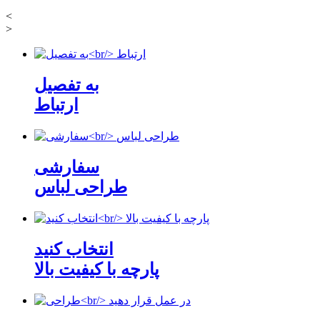
<
>
به تفصیل
ارتباط
سفارشی
طراحی لباس
انتخاب کنید
پارچه با کیفیت بالا