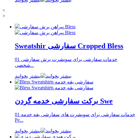
<
>
Sweatshir سفارشی Cropped Bless
خدمات سفارشی برای سویشرت برش سفارشی 01
شخصی...
بیشتر بخوانید
برکت سفارشی خدمه گردن Swe
خدمات سفارشی برای سویشرت های سفارشی یقه خدمه 01
Pe...
بیشتر بخوانید